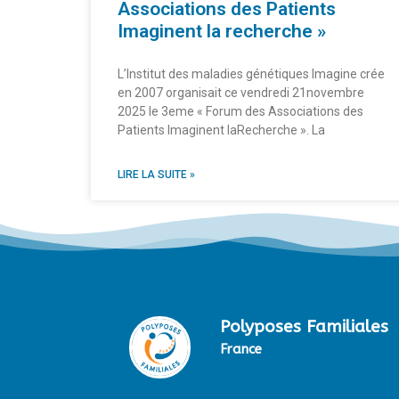
Associations des Patients
Imaginent la recherche »
L’Institut des maladies génétiques Imagine crée
en 2007 organisait ce vendredi 21novembre
2025 le 3eme « Forum des Associations des
Patients Imaginent laRecherche ». La
LIRE LA SUITE »
Polyposes Familiales
France