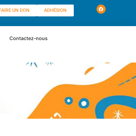
FAIRE UN DON
ADHÉSION
Contactez-nous